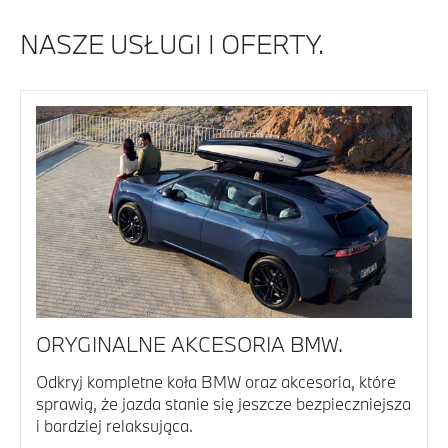
NASZE USŁUGI I OFERTY.
ORYGINALNE AKCESORIA BMW.
Odkryj kompletne koła BMW oraz akcesoria, które
sprawią, że jazda stanie się jeszcze bezpieczniejsza
i bardziej relaksująca.