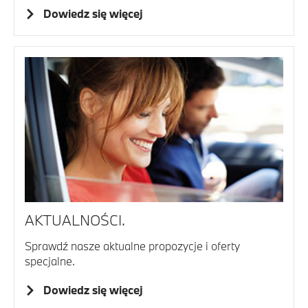
Dowiedz się więcej
AKTUALNOŚCI.
Sprawdź nasze aktualne propozycje i oferty
specjalne.
Dowiedz się więcej