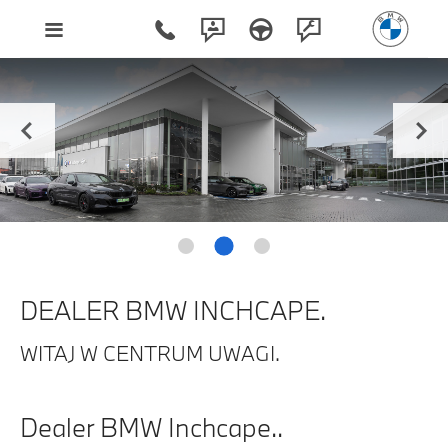
DEALER BMW INCHCAPE.
WITAJ W CENTRUM UWAGI.
Dealer BMW Inchcape..