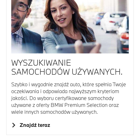
WYSZUKIWANIE
SAMOCHODÓW UŻYWANYCH.
Szybko i wygodnie znajdź auto, które spełnia Twoje
oczekiwania i odpowiada najwyższym kryteriom
jakości. Do wyboru certyfikowane samochody
używane z oferty BMW Premium Selection oraz
wiele innych samochodów używanych.
Znajdź teraz