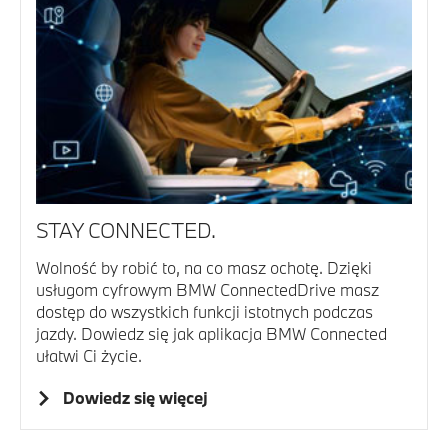
STAY CONNECTED.
Wolność by robić to, na co masz ochotę. Dzięki
usługom cyfrowym BMW ConnectedDrive masz
dostęp do wszystkich funkcji istotnych podczas
jazdy. Dowiedz się jak aplikacja BMW Connected
ułatwi Ci życie.
Dowiedz się więcej