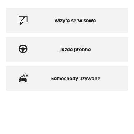
Wizyta serwisowa
Jazda próbna
Samochody używane