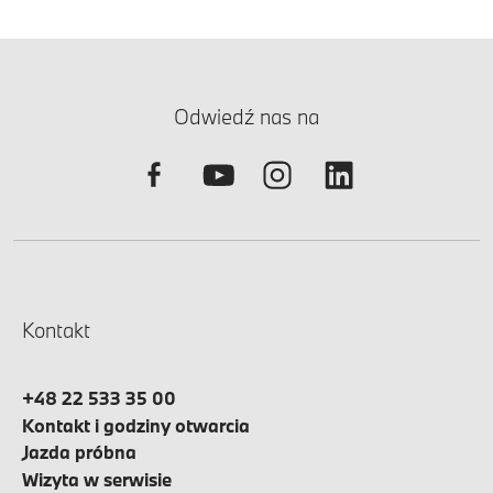
Odwiedź nas na
Kontakt
+48 22 533 35 00
Kontakt i godziny otwarcia
Jazda próbna
Wizyta w serwisie