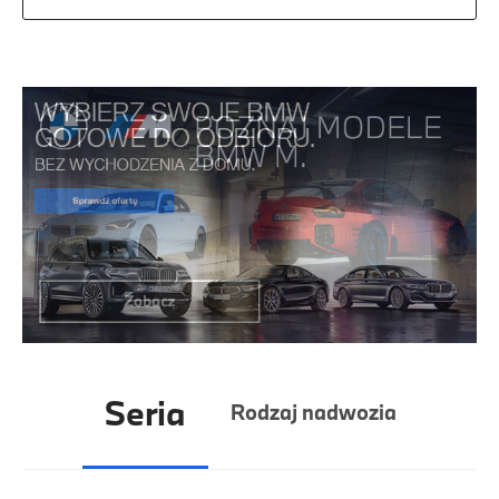
Seria
Rodzaj nadwozia