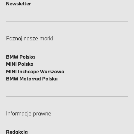
Newsletter
Poznaj nasze marki
BMW Polska
MINI Polska
MINI Inchcape Warszawa
BMW Motorrad Polska
Informacje prawne
Redakcja