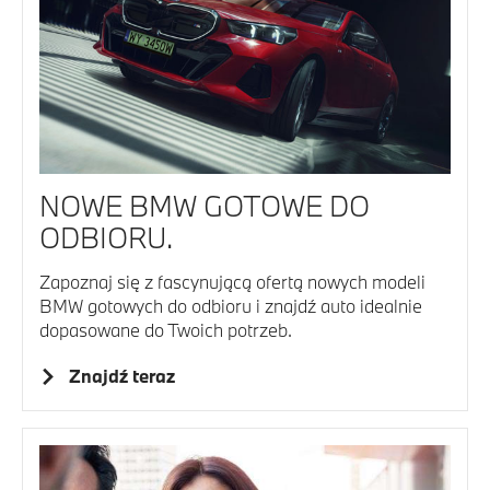
NOWE BMW GOTOWE DO
ODBIORU.
Zapoznaj się z fascynującą ofertą nowych modeli
BMW gotowych do odbioru i znajdź auto idealnie
dopasowane do Twoich potrzeb.
Znajdź teraz