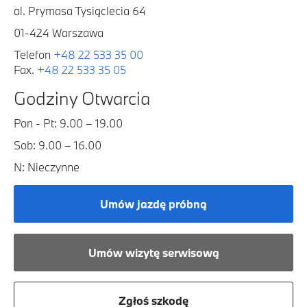
al. Prymasa Tysiąclecia 64
01-424 Warszawa
Telefon
+48 22 533 35 00
Fax.
+48 22 533 35 05
Godziny Otwarcia
Pon - Pt: 9.00 – 19.00
Sob: 9.00 – 16.00
N: Nieczynne
Umów jazdę próbną
Umów wizytę serwisową
Zgłoś szkodę