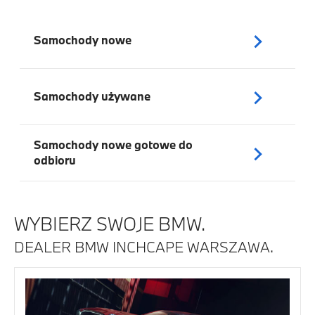
Samochody nowe
Samochody używane
Samochody nowe gotowe do
odbioru
WYBIERZ SWOJE BMW.
DEALER BMW INCHCAPE WARSZAWA.