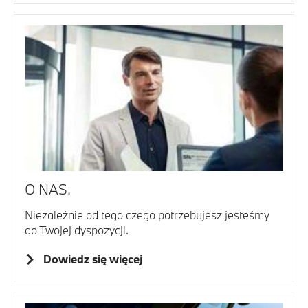
O NAS.
Niezależnie od tego czego potrzebujesz jesteśmy
do Twojej dyspozycji.
Dowiedz się więcej