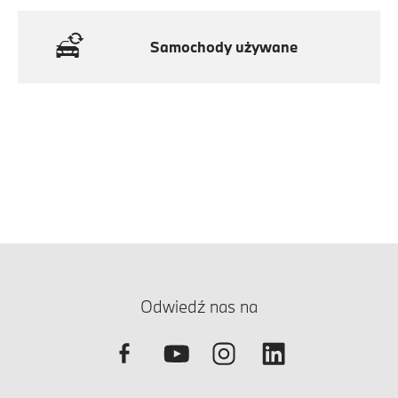
Samochody używane
Odwiedź nas na