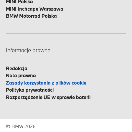
MINI Polska
MINI Inchcape Warszawa
BMW Motorrad Polska
Informacje prawne
Redakcja
Nota prawna
Zasady korzystania z plików cookie
Polityka prywatności
Rozporządzenie UE w sprawie baterii
© BMW 2026