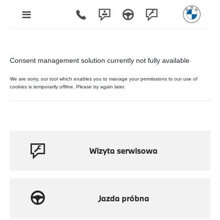
Wizyta serwisowa
Jazda próbna