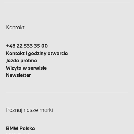
Kontakt
+48 22 533 35 00
Kontakt i godziny otwarcia
Jazda próbna
Wizyta w serwisie
Newsletter
Poznaj nasze marki
BMW Polska