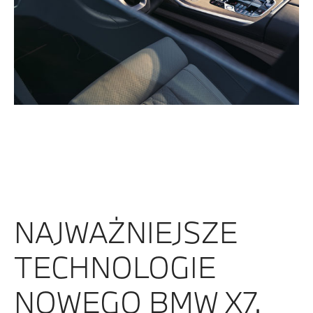
NAJWAŻNIEJSZE
TECHNOLOGIE
NOWEGO BMW X7.