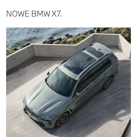
NOWE BMW X7.