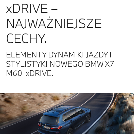
xDRIVE –
NAJWAŻNIEJSZE
CECHY.
ELEMENTY DYNAMIKI JAZDY I
STYLISTYKI NOWEGO BMW X7
M60i xDRIVE.