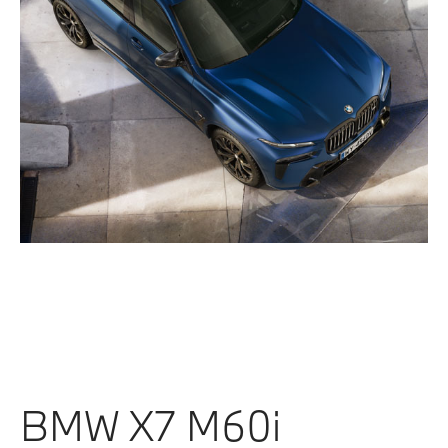
BMW X7 M60i