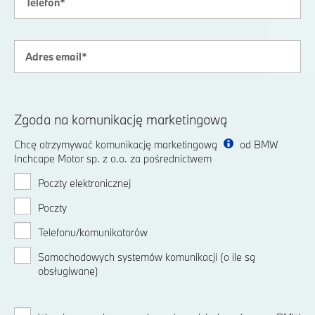
Zgoda na komunikację marketingową
Chcę otrzymywać komunikację marketingową
od BMW
Inchcape Motor sp. z o.o. za pośrednictwem
Poczty elektronicznej
Poczty
Telefonu/komunikatorów
Samochodowych systemów komunikacji (o ile są
obsługiwane)