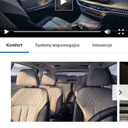
Komfort
Systemy wspomagajce
Innowacje