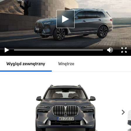
Wygląd zewnętrzny
Wnętrze