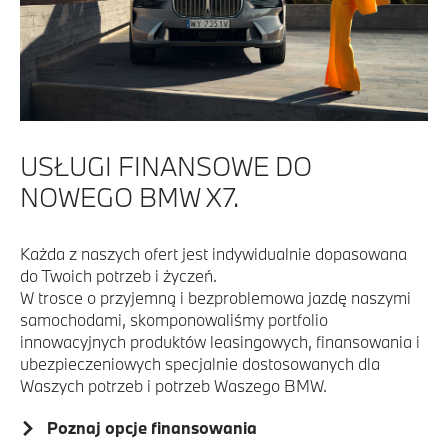
USŁUGI FINANSOWE DO
NOWEGO BMW X7.
Każda z naszych ofert jest indywidualnie dopasowana
do Twoich potrzeb i życzeń.
W trosce o przyjemną i bezproblemowa jazdę naszymi
samochodami, skomponowaliśmy portfolio
innowacyjnych produktów leasingowych, finansowania i
ubezpieczeniowych specjalnie dostosowanych dla
Waszych potrzeb i potrzeb Waszego BMW.
Poznaj opcje finansowania