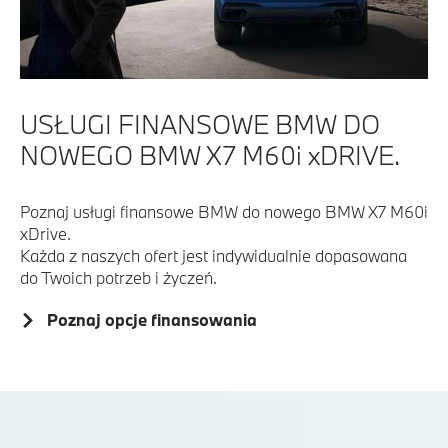
USŁUGI FINANSOWE BMW DO
NOWEGO BMW X7 M60i xDRIVE.
Poznaj usługi finansowe BMW do nowego BMW X7 M60i
xDrive.
Każda z naszych ofert jest indywidualnie dopasowana
do Twoich potrzeb i życzeń.
Poznaj opcje finansowania