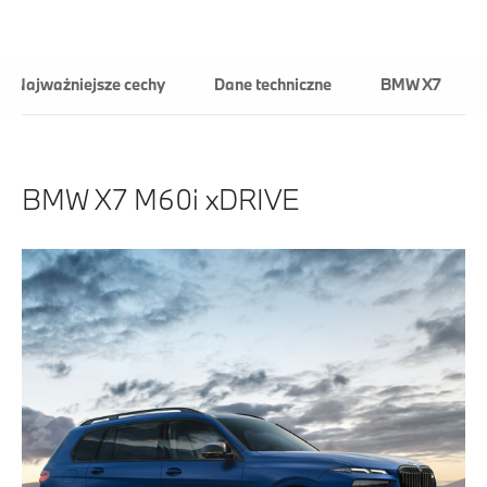
Najważniejsze cechy
Dane techniczne
BMW X7
BMW X7 M60i xDRIVE