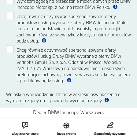
Wyrażam zgodę na przekazanie moich danych przez BMW
Inchcape Motor sp. z o.o. na rzecz BMW Polska.
Chcę również otrzymywać spersonalizowane oferty
produktów i usług wybrane z oferty BMW Inchcape Motor
sp. z o.o. na podstawie moich osobistych preferencji i
zachowań, również w związku z korzystaniem z produktów
bądź usług.
Chcę również otrzymywać spersonalizowane oferty
produktów i usług Grupy BMW wybrane z oferty BMW
Vertriebs GmbH Sp. z o.o. Oddział w Polsce, Wołoska
22A, 02-675 Warszawa na podstawie moich osobistych
preferencji i zachowań, również w związku z korzystaniem
z produktów bądź usług.
Wnioski o wprowadzenie zmian w zakresie oświadczenia o
wyrażeniu zgody oraz prawo do wycofania zgody
Dealer BMW Inchcape Warszawa.
Wizyta serwisowa
Jazda próbna
Samochody używane