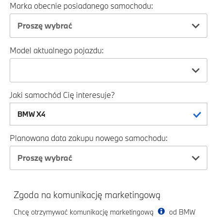
Marka obecnie posiadanego samochodu:
Proszę wybrać
Model aktualnego pojazdu:
Jaki samochód Cię interesuje?
Planowana data zakupu nowego samochodu:
Proszę wybrać
Zgoda na komunikację marketingową
Chcę otrzymywać komunikację marketingową
od BMW