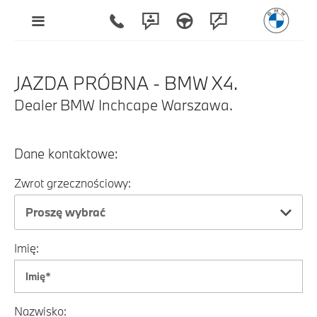
JAZDA PRÓBNA - BMW X4.
Dealer BMW Inchcape Warszawa.
Dane kontaktowe:
Zwrot grzecznościowy:
Proszę wybrać
Imię:
Nazwisko: