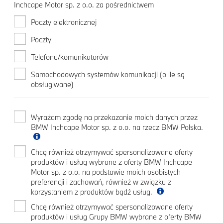
Inchcape Motor sp. z o.o. za pośrednictwem
Poczty elektronicznej
Poczty
Telefonu/komunikatorów
Samochodowych systemów komunikacji (o ile są
obsługiwane)
Wyrażam zgodę na przekazanie moich danych przez
BMW Inchcape Motor sp. z o.o. na rzecz BMW Polska.
Chcę również otrzymywać spersonalizowane oferty
produktów i usług wybrane z oferty BMW Inchcape
Motor sp. z o.o. na podstawie moich osobistych
preferencji i zachowań, również w związku z
korzystaniem z produktów bądź usług.
Chcę również otrzymywać spersonalizowane oferty
produktów i usług Grupy BMW wybrane z oferty BMW