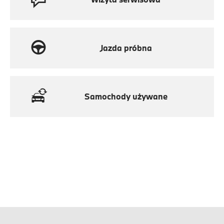
Jazda próbna
Samochody używane