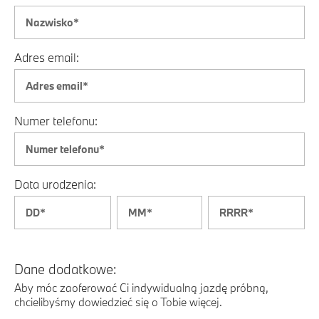
Adres email:
Numer telefonu:
Data urodzenia:
Dane dodatkowe:
Aby móc zaoferować Ci indywidualną jazdę próbną,
chcielibyśmy dowiedzieć się o Tobie więcej.