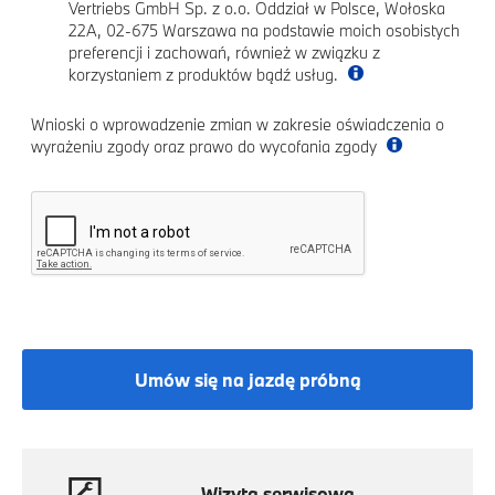
Vertriebs GmbH Sp. z o.o. Oddział w Polsce, Wołoska
22A, 02-675 Warszawa na podstawie moich osobistych
preferencji i zachowań, również w związku z
korzystaniem z produktów bądź usług.
Wnioski o wprowadzenie zmian w zakresie oświadczenia o
wyrażeniu zgody oraz prawo do wycofania zgody
Umów się na jazdę próbną
Wizyta serwisowa