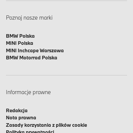
Poznaj nasze marki
BMW Polska
MINI Polska
MINI Inchcape Warszawa
BMW Motorrad Polska
Informacje prawne
Redakcja
Nota prawna
Zasady korzystania z plików cookie
Polityka prywatności