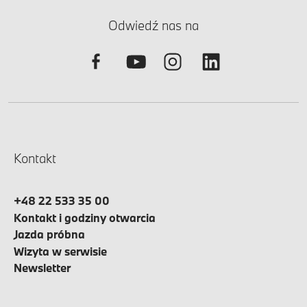
Odwiedź nas na
Kontakt
+48 22 533 35 00
Kontakt i godziny otwarcia
Jazda próbna
Wizyta w serwisie
Newsletter