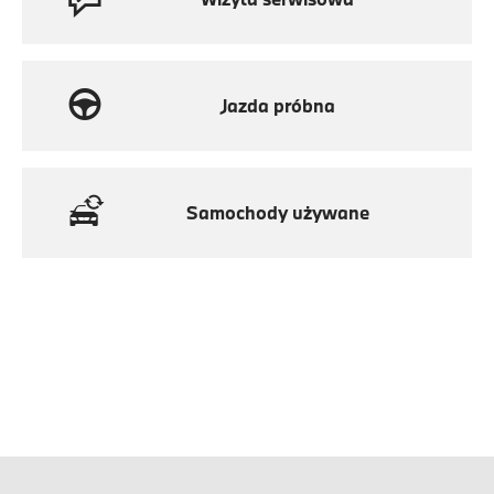
Jazda próbna
Samochody używane