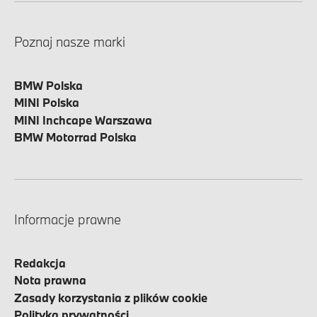
Poznaj nasze marki
BMW Polska
MINI Polska
MINI Inchcape Warszawa
BMW Motorrad Polska
Informacje prawne
Redakcja
Nota prawna
Zasady korzystania z plików cookie
Polityka prywatności