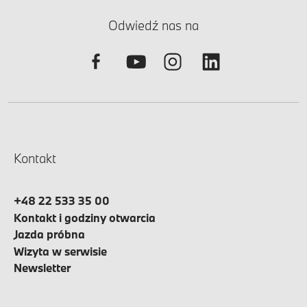
Odwiedź nas na
Kontakt
+48 22 533 35 00
Kontakt i godziny otwarcia
Jazda próbna
Wizyta w serwisie
Newsletter