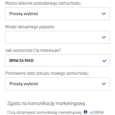
Marka obecnie posiadanego samochodu:
Proszę wybrać
Model aktualnego pojazdu:
Jaki samochód Cię interesuje?
Planowana data zakupu nowego samochodu:
Proszę wybrać
Zgoda na komunikację marketingową
Chcę otrzymywać komunikację marketingową
od BMW