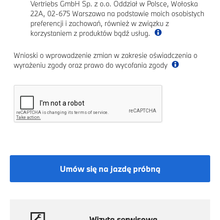
Vertriebs GmbH Sp. z o.o. Oddział w Polsce, Wołoska
22A, 02-675 Warszawa na podstawie moich osobistych
preferencji i zachowań, również w związku z
korzystaniem z produktów bądź usług.
Wnioski o wprowadzenie zmian w zakresie oświadczenia o
wyrażeniu zgody oraz prawo do wycofania zgody
Umów się na jazdę próbną
Wizyta serwisowa