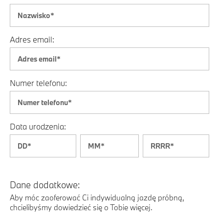
Adres email:
Numer telefonu:
Data urodzenia:
Dane dodatkowe:
Aby móc zaoferować Ci indywidualną jazdę próbną,
chcielibyśmy dowiedzieć się o Tobie więcej.