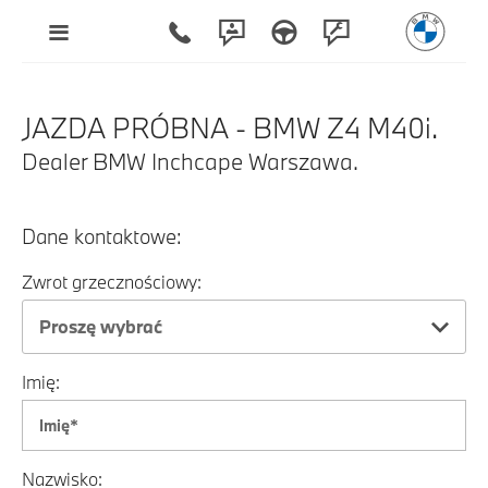
JAZDA PRÓBNA - BMW Z4 M40i.
Dealer BMW Inchcape Warszawa.
Dane kontaktowe:
Zwrot grzecznościowy:
Proszę wybrać
Imię:
Nazwisko: