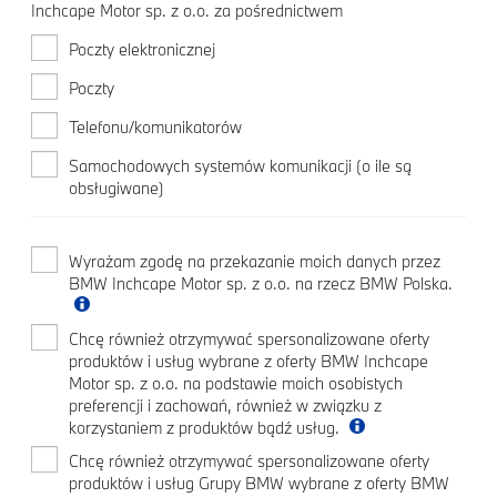
Inchcape Motor sp. z o.o. za pośrednictwem
Poczty elektronicznej
Poczty
Telefonu/komunikatorów
Samochodowych systemów komunikacji (o ile są
obsługiwane)
Wyrażam zgodę na przekazanie moich danych przez
BMW Inchcape Motor sp. z o.o. na rzecz BMW Polska.
Chcę również otrzymywać spersonalizowane oferty
produktów i usług wybrane z oferty BMW Inchcape
Motor sp. z o.o. na podstawie moich osobistych
preferencji i zachowań, również w związku z
korzystaniem z produktów bądź usług.
Chcę również otrzymywać spersonalizowane oferty
produktów i usług Grupy BMW wybrane z oferty BMW