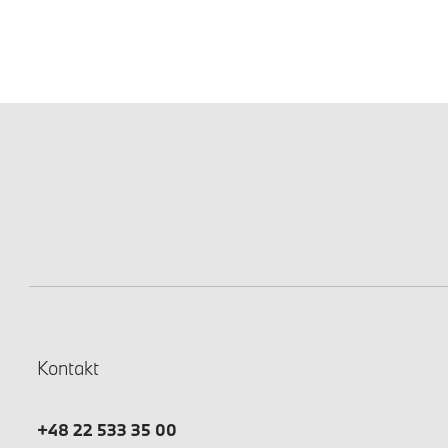
Kontakt
+48 22 533 35 00