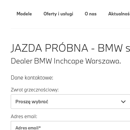
Modele
Oferty i usługi
O nas
Aktualnoś
JAZDA PRÓBNA - BMW ser
Dealer BMW Inchcape Warszawa.
Dane kontaktowe:
Zwrot grzecznościowy:
Proszę wybrać
Adres email: