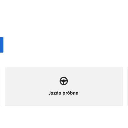
Jazda próbna