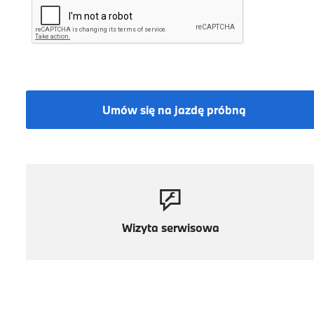
Umów się na jazdę próbną
Wizyta serwisowa