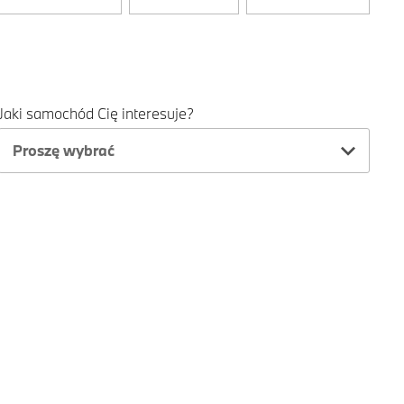
Jaki samochód Cię interesuje?
Proszę wybrać