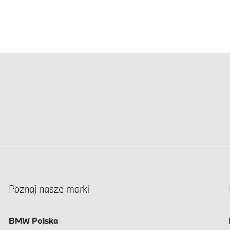
Poznaj nasze marki
BMW Polska