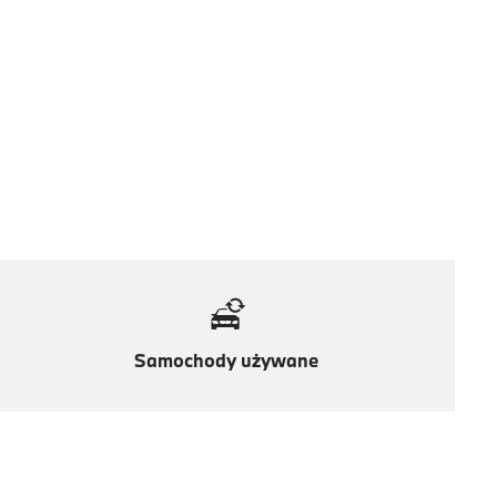
Samochody używane