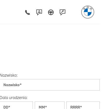
Nazwisko:
Data urodzenia: