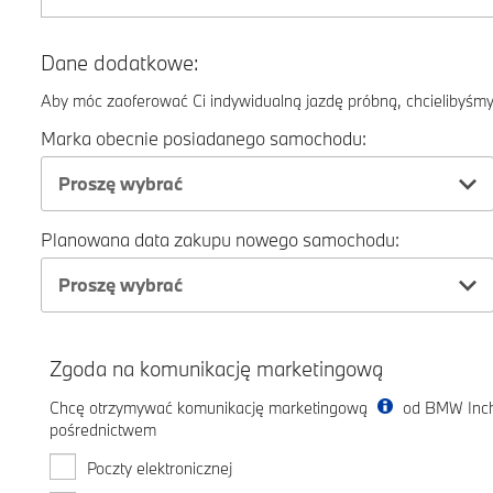
Dane dodatkowe:
Aby móc zaoferować Ci indywidualną jazdę próbną, chcielibyśmy 
Marka obecnie posiadanego samochodu:
Proszę wybrać
Planowana data zakupu nowego samochodu:
Proszę wybrać
Zgoda na komunikację marketingową
Chcę otrzymywać komunikację marketingową
od BMW Inchc
pośrednictwem
Poczty elektronicznej