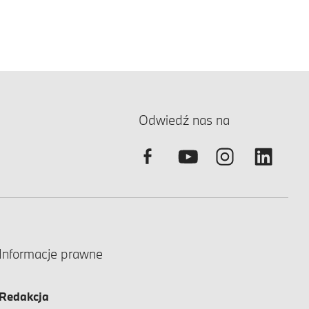
Odwiedź nas na
Informacje prawne
Redakcja