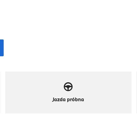
Jazda próbna