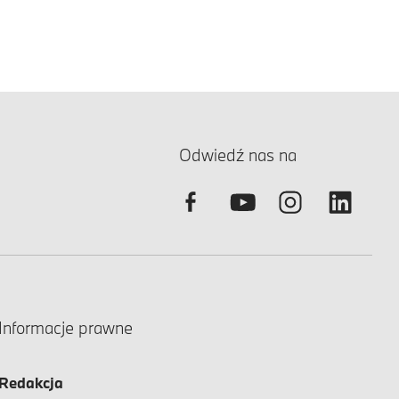
Odwiedź nas na
Informacje prawne
Redakcja