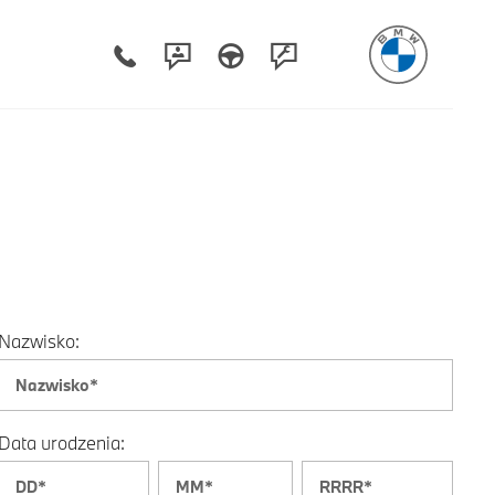
Nazwisko:
Data urodzenia: