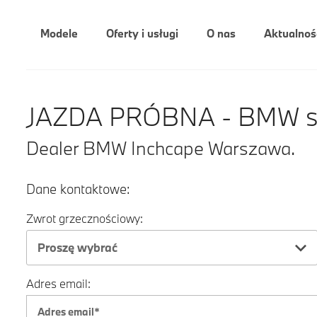
Modele
Oferty i usługi
O nas
Aktualnoś
JAZDA PRÓBNA - BMW ser
Dealer BMW Inchcape Warszawa.
Dane kontaktowe:
Zwrot grzecznościowy:
Proszę wybrać
Adres email: